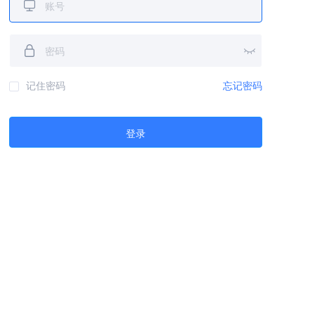
记住密码
忘记密码
登录