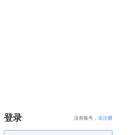
登录
没有账号，
去注册